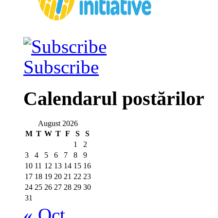
Subscribe
Calendarul postărilor
August 2026
M
T
W
T
F
S
S
1
2
3
4
5
6
7
8
9
10
11
12
13
14
15
16
17
18
19
20
21
22
23
24
25
26
27
28
29
30
31
« Oct