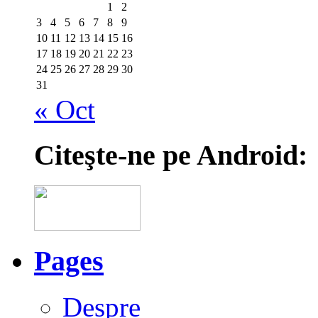
1
2
3
4
5
6
7
8
9
10
11
12
13
14
15
16
17
18
19
20
21
22
23
24
25
26
27
28
29
30
31
« Oct
Citeşte-ne pe Android:
Pages
Despre