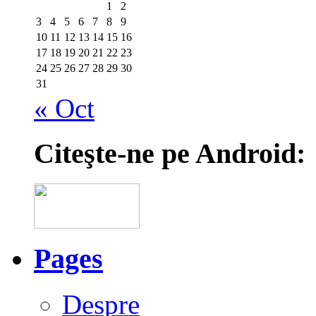
1
2
3
4
5
6
7
8
9
10
11
12
13
14
15
16
17
18
19
20
21
22
23
24
25
26
27
28
29
30
31
« Oct
Citeşte-ne pe Android:
Pages
Despre