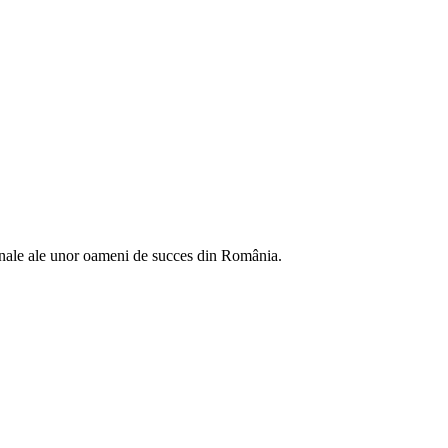
sonale ale unor oameni de succes din România.