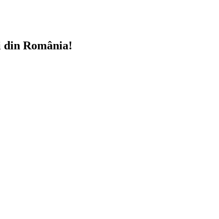
i din România!