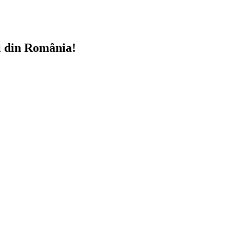
i din România!