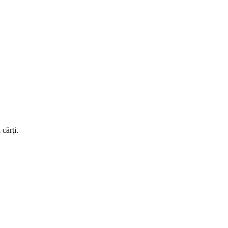
 cărţi.