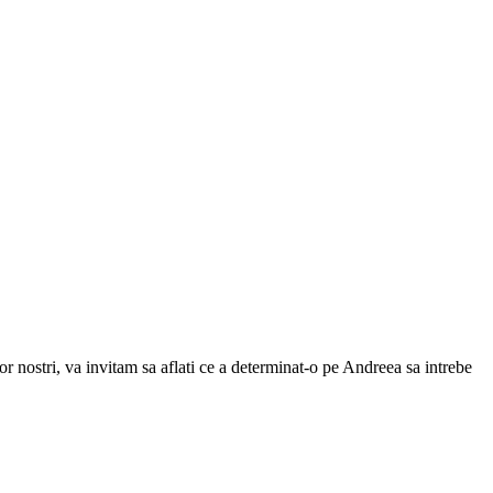
r nostri, va invitam sa aflati ce a determinat-o pe Andreea sa intrebe