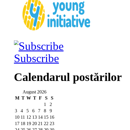
Subscribe
Calendarul postărilor
August 2026
M
T
W
T
F
S
S
1
2
3
4
5
6
7
8
9
10
11
12
13
14
15
16
17
18
19
20
21
22
23
24
25
26
27
28
29
30