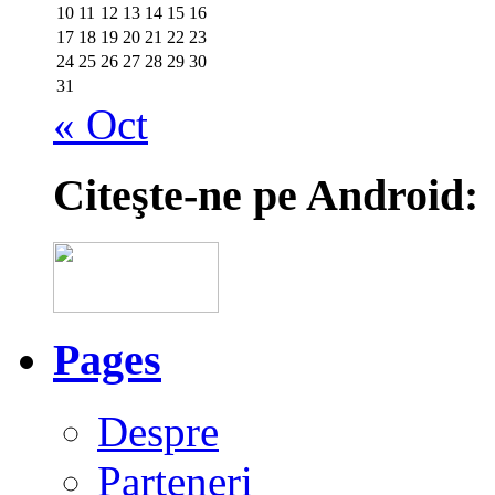
10
11
12
13
14
15
16
17
18
19
20
21
22
23
24
25
26
27
28
29
30
31
« Oct
Citeşte-ne pe Android:
Pages
Despre
Parteneri