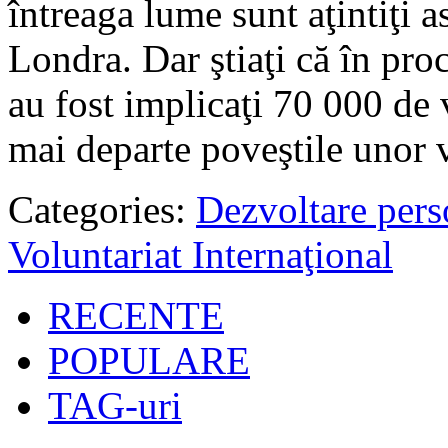
întreaga lume sunt aţintiţi 
Londra. Dar ştiaţi că în pro
au fost implicaţi 70 000 de 
mai departe poveştile unor
Categories:
Dezvoltare pers
Voluntariat Internaţional
RECENTE
POPULARE
TAG-uri