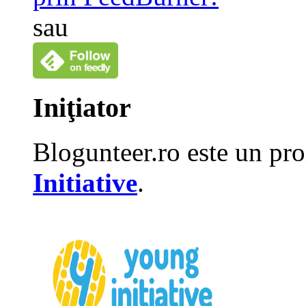
sau
Iniţiator
Blogunteer.ro este un pro
Initiative
.