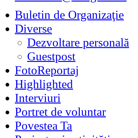
Buletin de Organizaţie
Diverse
Dezvoltare personală
Guestpost
FotoReportaj
Highlighted
Interviuri
Portret de voluntar
Povestea Ta