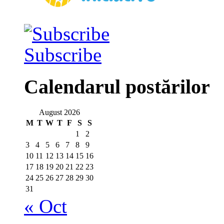
Subscribe
Calendarul postărilor
August 2026
M
T
W
T
F
S
S
1
2
3
4
5
6
7
8
9
10
11
12
13
14
15
16
17
18
19
20
21
22
23
24
25
26
27
28
29
30
31
« Oct