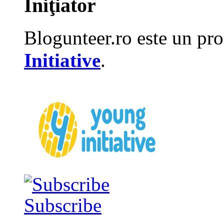
Iniţiator
Blogunteer.ro este un pro
Initiative
.
Subscribe