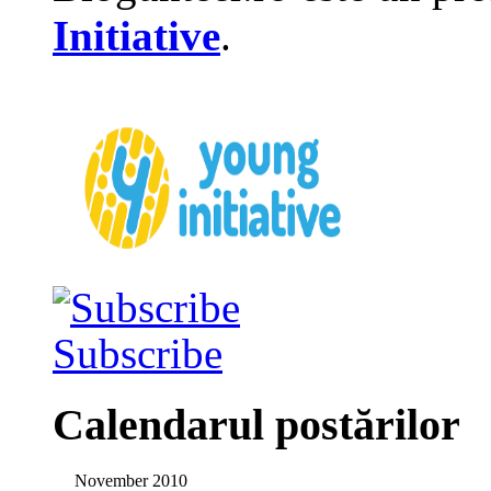
Initiative
.
Subscribe
Calendarul postărilor
November 2010