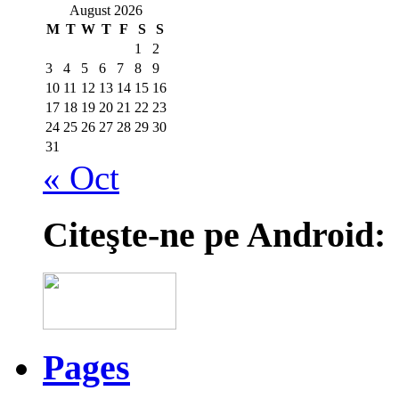
August 2026
M
T
W
T
F
S
S
1
2
3
4
5
6
7
8
9
10
11
12
13
14
15
16
17
18
19
20
21
22
23
24
25
26
27
28
29
30
31
« Oct
Citeşte-ne pe Android:
Pages