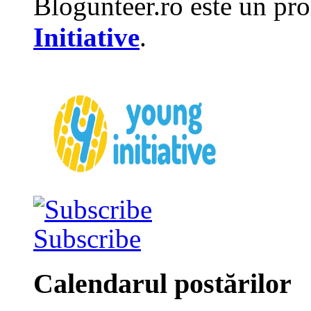
Blogunteer.ro este un pro
Initiative
.
Subscribe
Calendarul postărilor