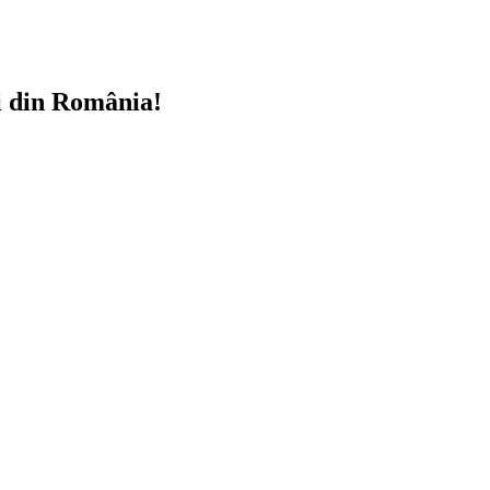
i din România!