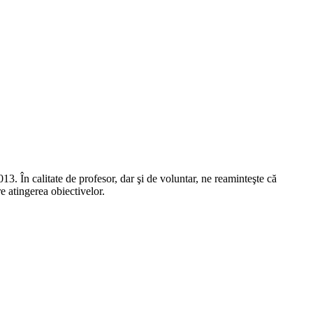
13. În calitate de profesor, dar şi de voluntar, ne reaminteşte că
e atingerea obiectivelor.