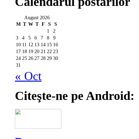
Calendarul postărilor
August 2026
M
T
W
T
F
S
S
1
2
3
4
5
6
7
8
9
10
11
12
13
14
15
16
17
18
19
20
21
22
23
24
25
26
27
28
29
30
31
« Oct
Citeşte-ne pe Android: