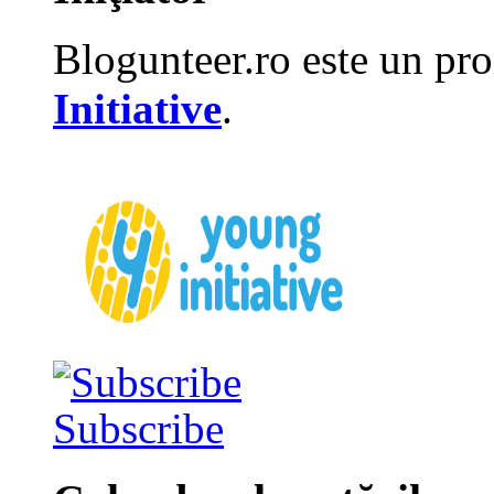
Blogunteer.ro este un pro
Initiative
.
Subscribe