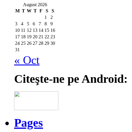
August 2026
M
T
W
T
F
S
S
1
2
3
4
5
6
7
8
9
10
11
12
13
14
15
16
17
18
19
20
21
22
23
24
25
26
27
28
29
30
31
« Oct
Citeşte-ne pe Android:
Pages