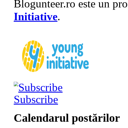
Blogunteer.ro este un pro
Initiative
.
Subscribe
Calendarul postărilor