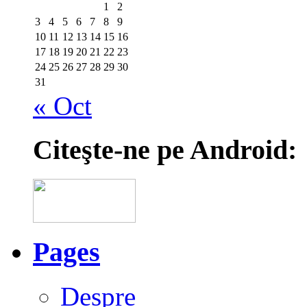
1
2
3
4
5
6
7
8
9
10
11
12
13
14
15
16
17
18
19
20
21
22
23
24
25
26
27
28
29
30
31
« Oct
Citeşte-ne pe Android:
Pages
Despre