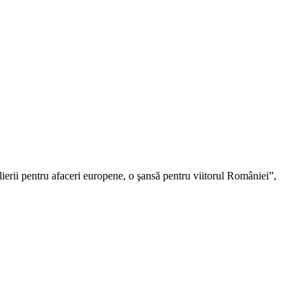
lierii pentru afaceri europene, o şansă pentru viitorul României”,