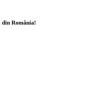
i din România!