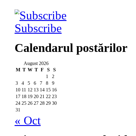
Subscribe
Calendarul postărilor
August 2026
M
T
W
T
F
S
S
1
2
3
4
5
6
7
8
9
10
11
12
13
14
15
16
17
18
19
20
21
22
23
24
25
26
27
28
29
30
31
« Oct