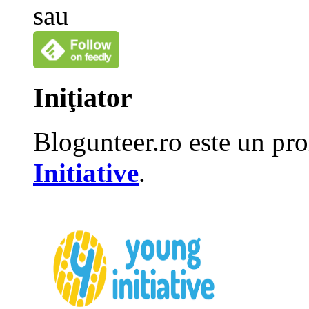
sau
Iniţiator
Blogunteer.ro este un pro
Initiative
.