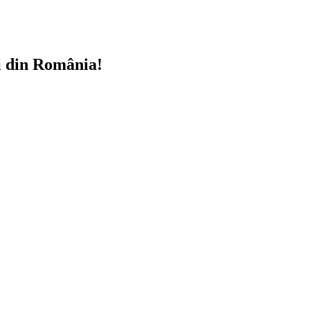
i din România!