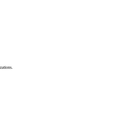
zations.