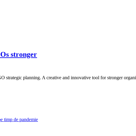
Os stronger
strategic planning. A creative and innovative tool for stronger organi
 pe timp de pandemie