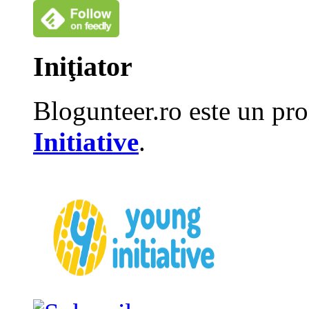
Iniţiator
Blogunteer.ro este un pro
Initiative
.