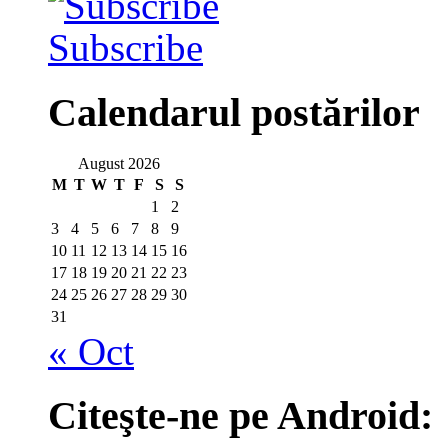
Subscribe
Calendarul postărilor
August 2026
M
T
W
T
F
S
S
1
2
3
4
5
6
7
8
9
10
11
12
13
14
15
16
17
18
19
20
21
22
23
24
25
26
27
28
29
30
31
« Oct
Citeşte-ne pe Android: