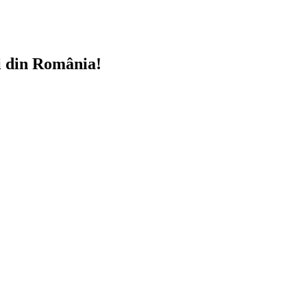
i din România!