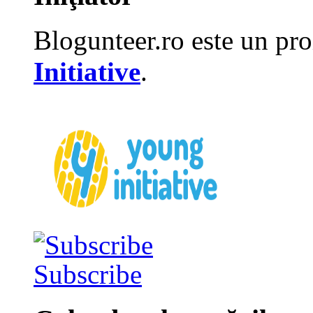
Blogunteer.ro este un pro
Initiative
.
Subscribe