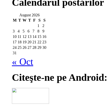
Calendarul postărilor
August 2026
M
T
W
T
F
S
S
1
2
3
4
5
6
7
8
9
10
11
12
13
14
15
16
17
18
19
20
21
22
23
24
25
26
27
28
29
30
31
« Oct
Citeşte-ne pe Android: