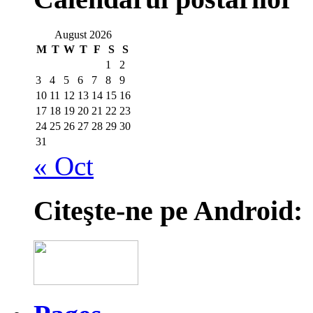
August 2026
M
T
W
T
F
S
S
1
2
3
4
5
6
7
8
9
10
11
12
13
14
15
16
17
18
19
20
21
22
23
24
25
26
27
28
29
30
31
« Oct
Citeşte-ne pe Android: