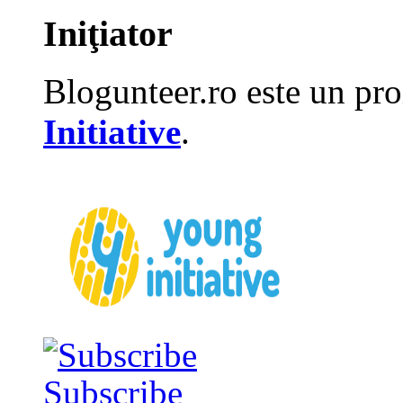
Iniţiator
Blogunteer.ro este un pro
Initiative
.
Subscribe