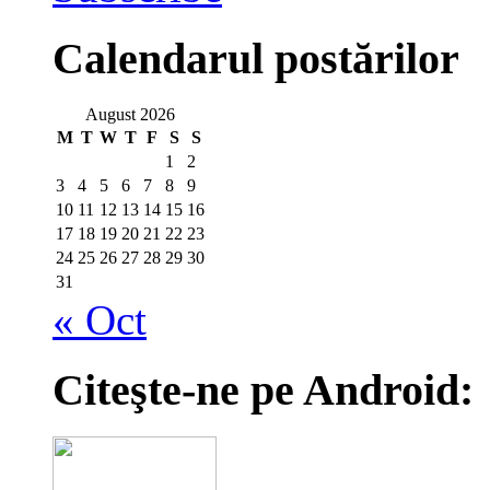
Calendarul postărilor
August 2026
M
T
W
T
F
S
S
1
2
3
4
5
6
7
8
9
10
11
12
13
14
15
16
17
18
19
20
21
22
23
24
25
26
27
28
29
30
31
« Oct
Citeşte-ne pe Android: