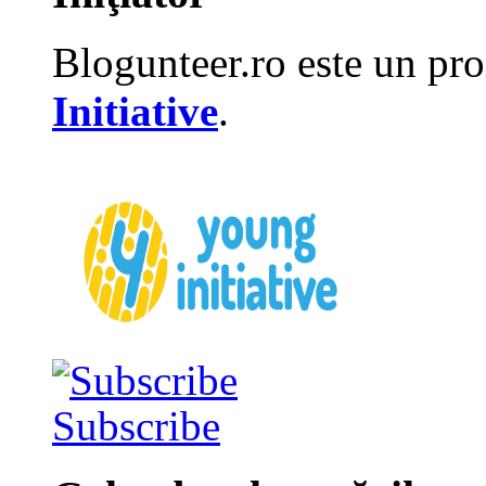
Blogunteer.ro este un pro
Initiative
.
Subscribe