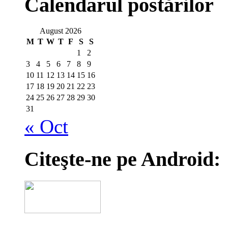
Calendarul postărilor
August 2026
M
T
W
T
F
S
S
1
2
3
4
5
6
7
8
9
10
11
12
13
14
15
16
17
18
19
20
21
22
23
24
25
26
27
28
29
30
31
« Oct
Citeşte-ne pe Android: