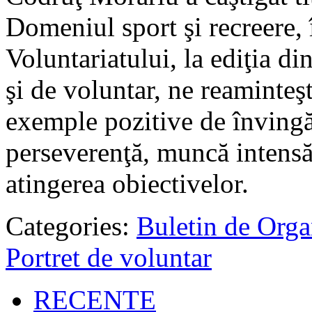
Domeniul sport şi recreere, 
Voluntariatului, la ediţia di
şi de voluntar, ne reaminteşt
exemple pozitive de învingăt
perseverenţă, muncă intensă 
atingerea obiectivelor.
Categories:
Buletin de Orga
Portret de voluntar
RECENTE