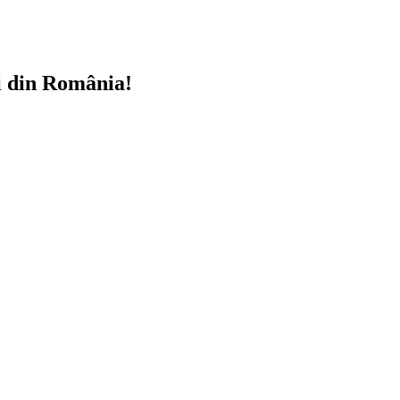
i din România!