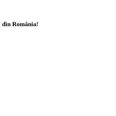
i din România!