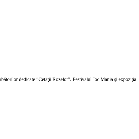
bătorilor dedicate ”Cetăţii Rozelor”. Festivalul Joc Mania şi expoziţia