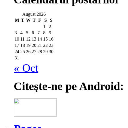
August 2026
M
T
W
T
F
S
S
1
2
3
4
5
6
7
8
9
10
11
12
13
14
15
16
17
18
19
20
21
22
23
24
25
26
27
28
29
30
31
« Oct
Citeşte-ne pe Android: