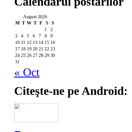
Calendarul postărilor
August 2026
M
T
W
T
F
S
S
1
2
3
4
5
6
7
8
9
10
11
12
13
14
15
16
17
18
19
20
21
22
23
24
25
26
27
28
29
30
31
« Oct
Citeşte-ne pe Android: