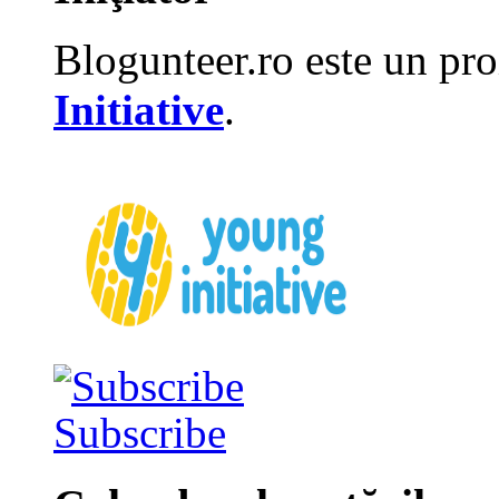
Blogunteer.ro este un pro
Initiative
.
Subscribe