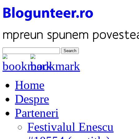
Home
Despre
Parteneri
Festivalul Enescu