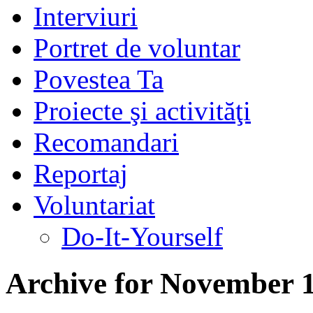
Interviuri
Portret de voluntar
Povestea Ta
Proiecte şi activităţi
Recomandari
Reportaj
Voluntariat
Do-It-Yourself
Archive for November 1