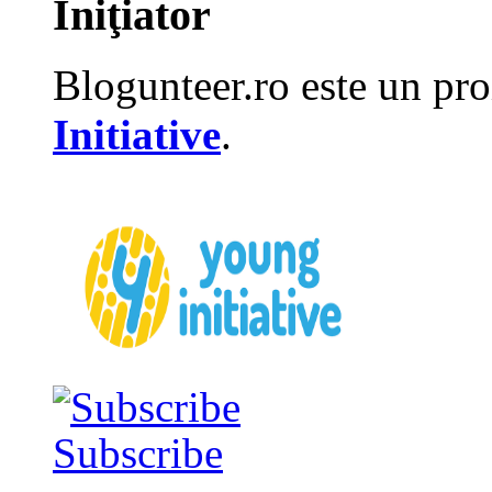
Iniţiator
Blogunteer.ro este un pro
Initiative
.
Subscribe