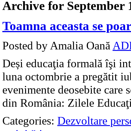
Archive for September 
Toamna aceasta se poar
Posted by Amalia Oană
AD
Deși educaţia formală îşi int
luna octombrie a pregătit i
evenimente deosebite care s
din România: Zilele Educaţ
Categories:
Dezvoltare pers