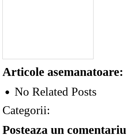
Articole asemanatoare:
No Related Posts
Categorii:
Posteaza un comentariu