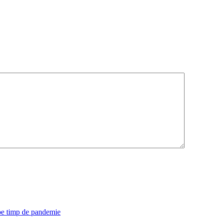
 pe timp de pandemie