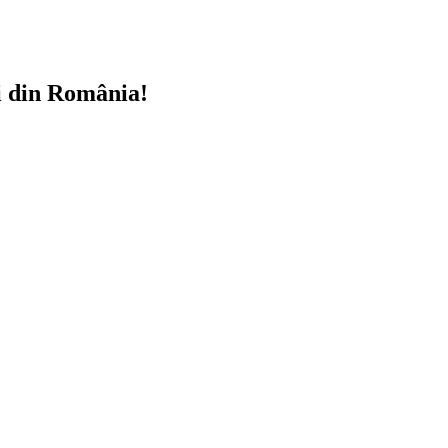
i din România!