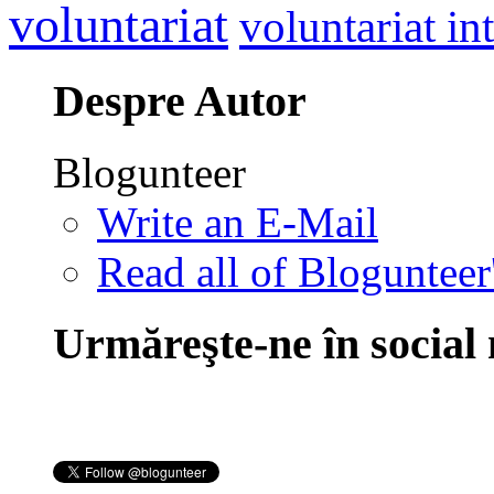
voluntariat
voluntariat in
Despre Autor
Blogunteer
Write an E-Mail
Read all of Blogunteer
Urmăreşte-ne în social