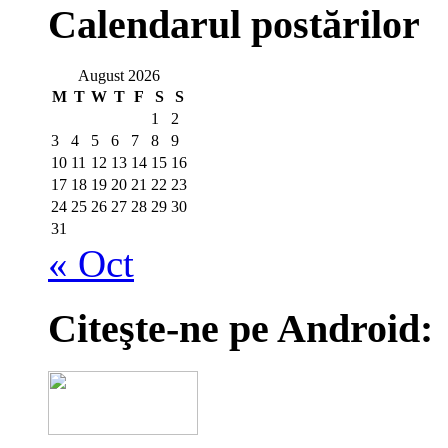
Calendarul postărilor
August 2026
M
T
W
T
F
S
S
1
2
3
4
5
6
7
8
9
10
11
12
13
14
15
16
17
18
19
20
21
22
23
24
25
26
27
28
29
30
31
« Oct
Citeşte-ne pe Android: