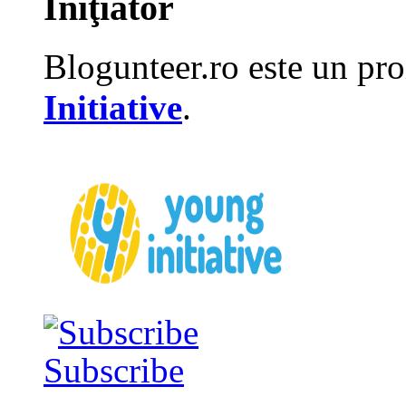
Iniţiator
Blogunteer.ro este un pro
Initiative
.
Subscribe