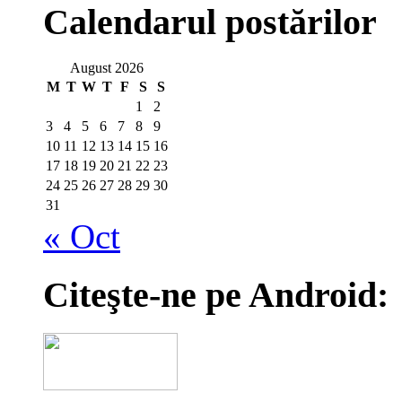
Calendarul postărilor
August 2026
M
T
W
T
F
S
S
1
2
3
4
5
6
7
8
9
10
11
12
13
14
15
16
17
18
19
20
21
22
23
24
25
26
27
28
29
30
31
« Oct
Citeşte-ne pe Android: