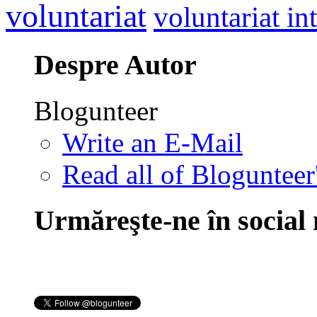
voluntariat
voluntariat in
Despre Autor
Blogunteer
Write an E-Mail
Read all of Blogunteer
Urmăreşte-ne în social