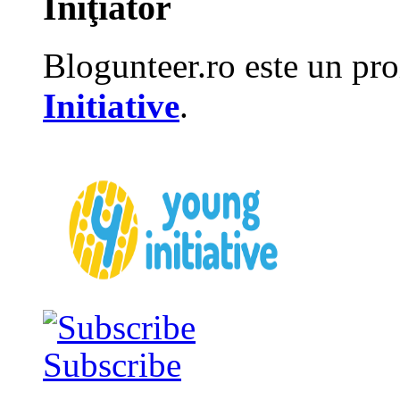
Iniţiator
Blogunteer.ro este un pro
Initiative
.
Subscribe