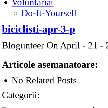
Voluntariat
Do-It-Yourself
biciclisti-apr-3-p
Blogunteer
On April - 21 -
Articole asemanatoare:
No Related Posts
Categorii: