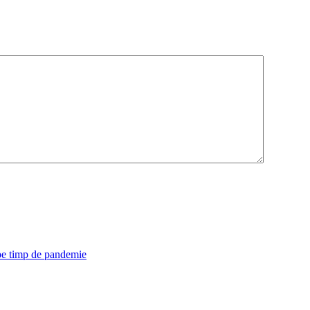
 pe timp de pandemie