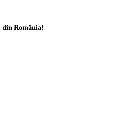
i din România!