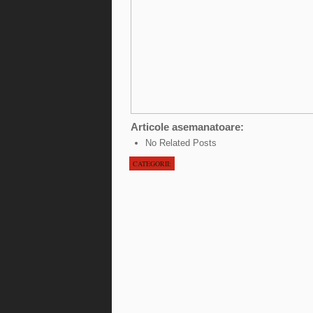
Articole asemanatoare:
No Related Posts
CATEGORII: