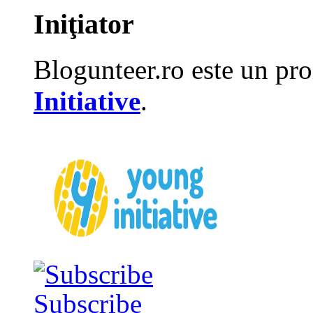
Iniţiator
Blogunteer.ro este un pro
Initiative
.
Subscribe