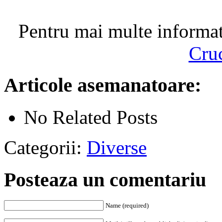
Pentru mai multe informati
Cru
Articole asemanatoare:
No Related Posts
Categorii:
Diverse
Posteaza un comentariu
Name (required)