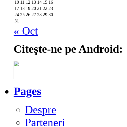
10
11
12
13
14
15
16
17
18
19
20
21
22
23
24
25
26
27
28
29
30
31
« Oct
Citeşte-ne pe Android:
Pages
Despre
Parteneri