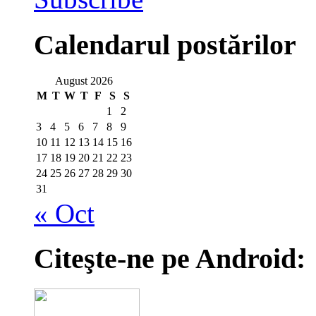
Calendarul postărilor
August 2026
M
T
W
T
F
S
S
1
2
3
4
5
6
7
8
9
10
11
12
13
14
15
16
17
18
19
20
21
22
23
24
25
26
27
28
29
30
31
« Oct
Citeşte-ne pe Android: