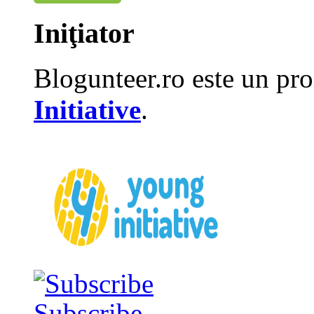
Iniţiator
Blogunteer.ro este un pro
Initiative
.
Subscribe