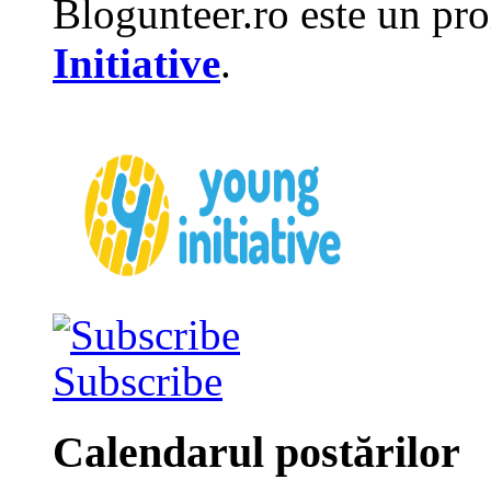
Blogunteer.ro este un pro
Initiative
.
Subscribe
Calendarul postărilor