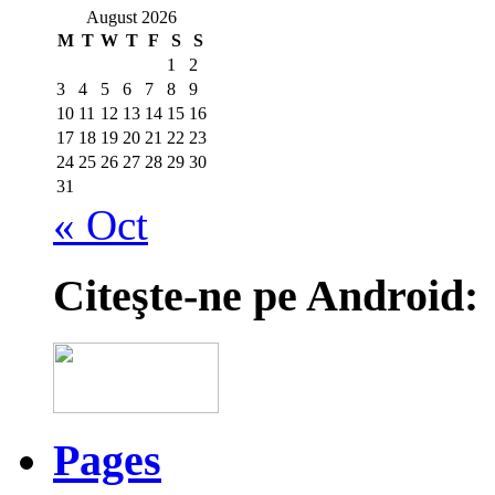
August 2026
M
T
W
T
F
S
S
1
2
3
4
5
6
7
8
9
10
11
12
13
14
15
16
17
18
19
20
21
22
23
24
25
26
27
28
29
30
31
« Oct
Citeşte-ne pe Android:
Pages