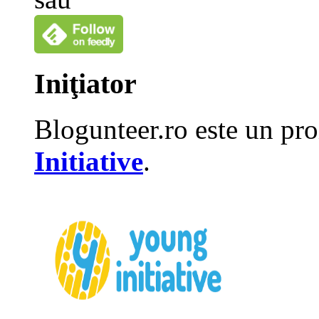
Iniţiator
Blogunteer.ro este un pro
Initiative
.