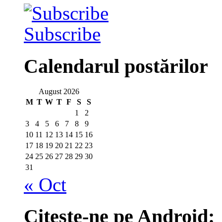
Subscribe
Calendarul postărilor
August 2026
M
T
W
T
F
S
S
1
2
3
4
5
6
7
8
9
10
11
12
13
14
15
16
17
18
19
20
21
22
23
24
25
26
27
28
29
30
31
« Oct
Citeşte-ne pe Android: