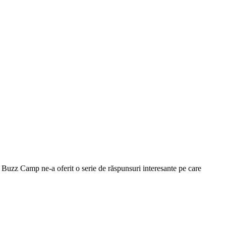
l Buzz Camp ne-a oferit o serie de răspunsuri interesante pe care