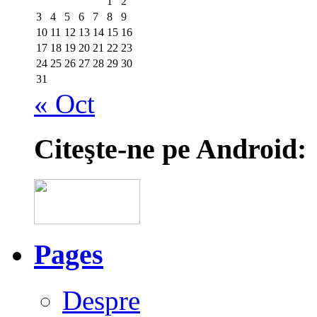
1
2
3
4
5
6
7
8
9
10
11
12
13
14
15
16
17
18
19
20
21
22
23
24
25
26
27
28
29
30
31
« Oct
Citeşte-ne pe Android:
Pages
Despre