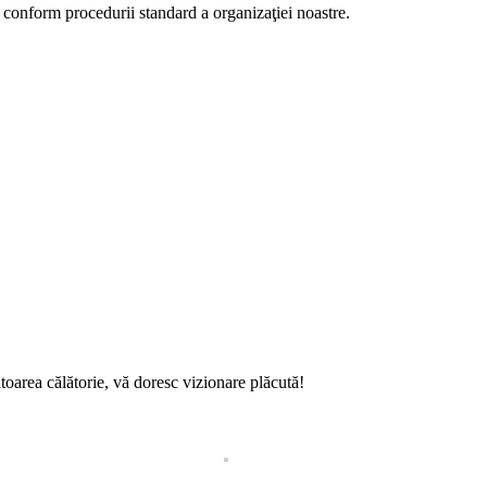
 conform procedurii standard a organizaţiei noastre.
toarea călătorie, vă doresc vizionare plăcută!