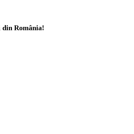
i din România!