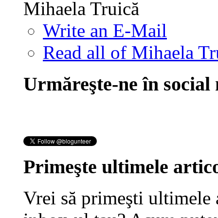
Mihaela Truică
Write an E-Mail
Read all of Mihaela Tr
Urmăreşte-ne în social
Primeşte ultimele artico
Vrei să primeşti ultimele 